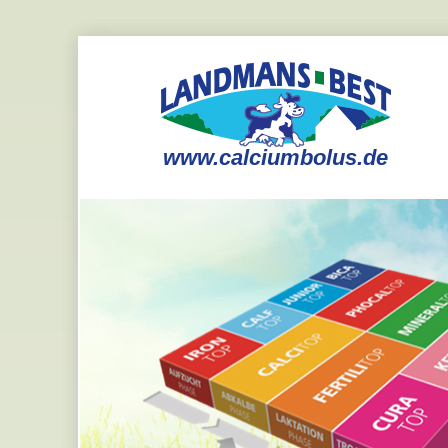
www.calciumbolus.de