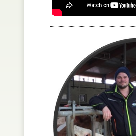
..............................................................................................