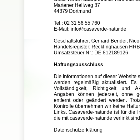
Martener Hellweg 37
44379 Dortmund
Tel.: 02 31 56 55 760
E-Mail: info@casaverde-natur.de
Geschäftsführer: Gerhard Bender, Nico
Handelsregister: Recklinghausen HRB
Umsatzsteuer Nr.: DE 812189126
Haftungsausschluss
Die Informationen auf dieser Website s
werden regelmäßig aktualisiert. Es 
Vollständigkeit, Richtigkeit und A
Angaben können jederzeit, ohne g
entfernt oder geändert werden. Trotz 
Kontrolle übernehmen wir keine Haftung
Links. Casaverde-natur.de ist für die 
die mit casaverde-natur.de verlinkt sind
Datenschutzerklärung